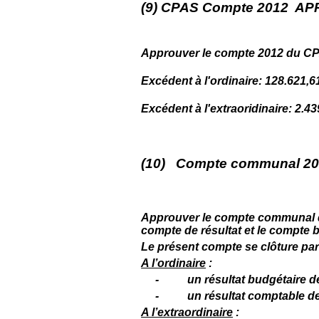
(9) CPAS Compte 2012 A
Approuver le compte 2012 du CP
Excédent à l'ordinaire: 128.621,6
Excédent à l'extraoridinaire: 2.4
(10) Compte communal 2
Approuver le compte communal de
compte de résultat et le compte 
Le présent compte se clôture par
A l’ordinaire
:
-
un résultat budgétaire d
-
un résultat comptable de
A l’extraordinaire
: