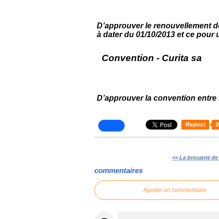
D’approuver le renouvellement de 
à dater du 01/10/2013 et ce pour 
Convention - Curita
sa
D’approuver la convention entre 
Repost
<< La brocante de
commentaires
Ajouter un commentaire