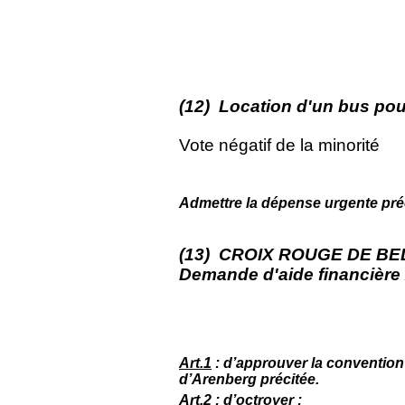
(12) Location d'un bus pou
Vote négatif de la minorité
Admettre la dépense urgente préci
(13) CROIX ROUGE DE BELG
Demande d'aide financière
Art.1
: d’approuver la convention
d’Arenberg précitée.
Art.2
: d’octroyer :