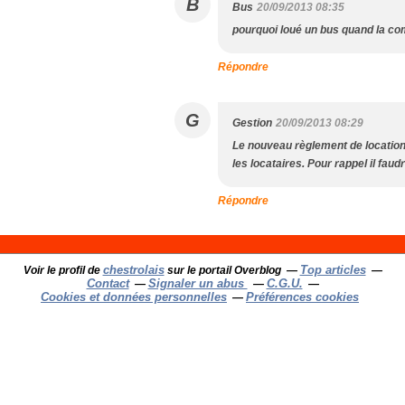
B
Bus
20/09/2013 08:35
pourquoi loué un bus quand la co
Répondre
G
Gestion
20/09/2013 08:29
Le nouveau règlement de location
les locataires. Pour rappel il fau
Répondre
chestrolais
Top articles
Voir le profil de
sur le portail Overblog
Contact
Signaler un abus
C.G.U.
Cookies et données personnelles
Préférences cookies