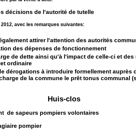
décisions de l'autorité de tutelle
2012, avec les remarques suivantes:
alement attirer l'attention des autorités commu
mation des dépenses de fonctionnement
rge de dette ainsi qu'à l'impact de celle-ci et des
et ordinaire
e dérogations à introduire formellement auprès d
 charge de la commune le prêt tonus communal (s
Huis-clos
nt de sapeurs pompiers volontaires
agiaire pompier