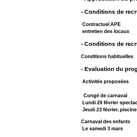
- Conditions de rec
Contractuel APE
entretien des locaux
- Conditions de rec
Conditions habituelles
- Evaluation du pro
Activités proposées
Congé de carnaval
Lundi 20 février specta
Jeudi 23 février, piscine
Carnaval des enfants
Le samedi 3 mars