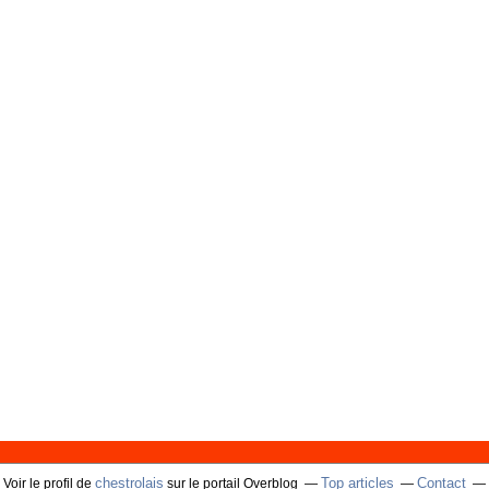
chestrolais
Top articles
Contact
Voir le profil de
sur le portail Overblog