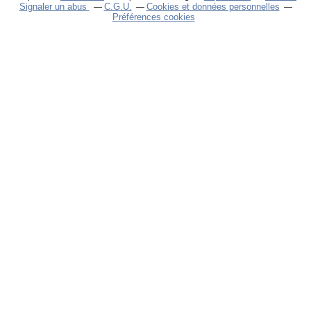
Signaler un abus
C.G.U.
Cookies et données personnelles
Préférences cookies