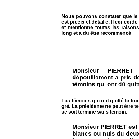
Nous pouvons constater que le 
est précis et détaillé. Il conco
et mentionne toutes les raisons
long et a du être recommencé.
Monsieur PIERRET
dépouillement a pris de 
témoins qui ont dû quitt
Les témoins qui ont quitté le bur
gré. La présidente ne peut être 
se soit terminé sans témoin.
Monsieur PIERRET est i
blancs ou nuls du deux