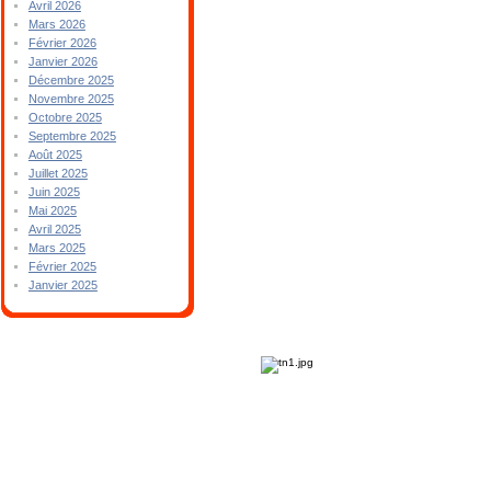
Avril 2026
Mars 2026
Février 2026
Janvier 2026
Décembre 2025
Novembre 2025
Octobre 2025
Septembre 2025
Août 2025
Juillet 2025
Juin 2025
Mai 2025
Avril 2025
Mars 2025
Février 2025
Janvier 2025