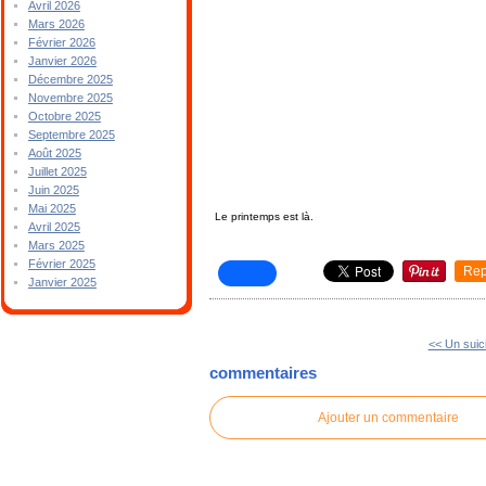
Avril 2026
Mars 2026
Février 2026
Janvier 2026
Décembre 2025
Novembre 2025
Octobre 2025
Septembre 2025
Août 2025
Juillet 2025
Juin 2025
Mai 2025
Le printemps est là.
Avril 2025
Mars 2025
Février 2025
Rep
Janvier 2025
<< Un suic
commentaires
Ajouter un commentaire