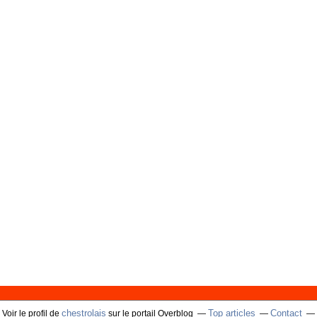
chestrolais
Top articles
Contact
Voir le profil de
sur le portail Overblog