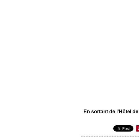
En sortant de l'Hôtel de