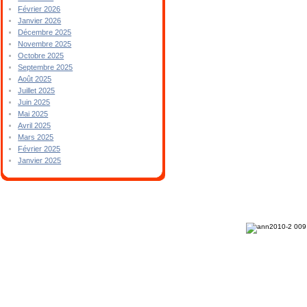
Février 2026
Janvier 2026
Décembre 2025
Novembre 2025
Octobre 2025
Septembre 2025
Août 2025
Juillet 2025
Juin 2025
Mai 2025
Avril 2025
Mars 2025
Février 2025
Janvier 2025