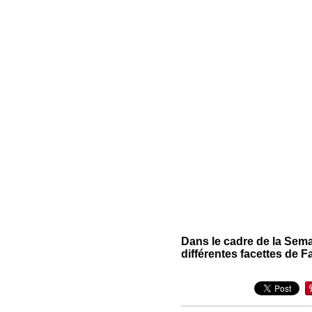
Dans le cadre de la Sem
différentes facettes de 