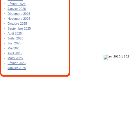
Février 2026
Janvier 2026
Décembre 2025
Novembre 2025
Octobre 2025
Septembre 2025
Août 2025
Juillet 2025
Juin 2025
Mai 2025
Avril 2025
Mars 2025
Février 2025
Janvier 2025