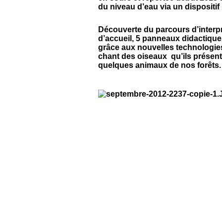
du niveau d’eau via un dispositif i
Découverte du parcours d’interp
d’accueil, 5 panneaux didactique
grâce aux nouvelles technologie
chant des oiseaux qu’ils présent
quelques animaux de nos forêts.