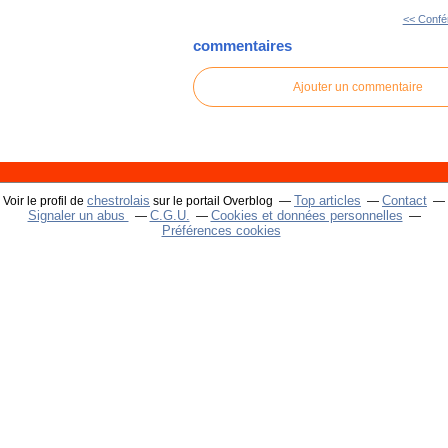
<< Confé
commentaires
Ajouter un commentaire
chestrolais
Top articles
Contact
Voir le profil de
sur le portail Overblog
Signaler un abus
C.G.U.
Cookies et données personnelles
Préférences cookies