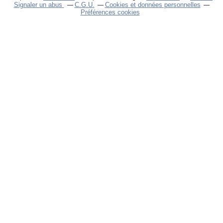
Signaler un abus
C.G.U.
Cookies et données personnelles
Préférences cookies