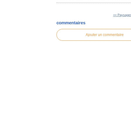
<< Paysages
commentaires
Ajouter un commentaire