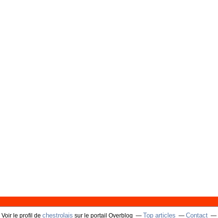
chestrolais
Top articles
Contact
Voir le profil de
sur le portail Overblog