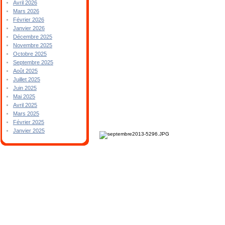
Avril 2026
Mars 2026
Février 2026
Janvier 2026
Décembre 2025
Novembre 2025
Octobre 2025
Septembre 2025
Août 2025
Juillet 2025
Juin 2025
Mai 2025
Avril 2025
Mars 2025
Février 2025
Janvier 2025