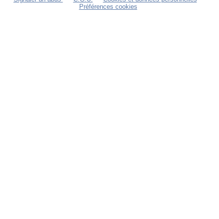
Préférences cookies