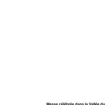
Messe célébrée dans la Vallée du 