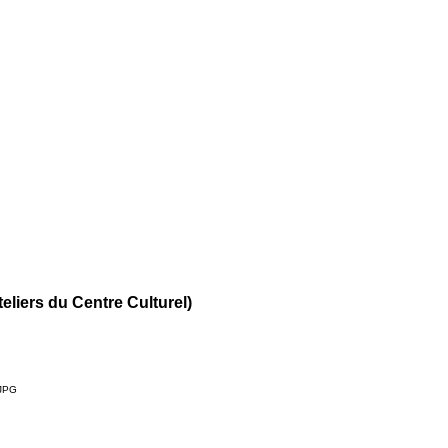
teliers du Centre Culturel)