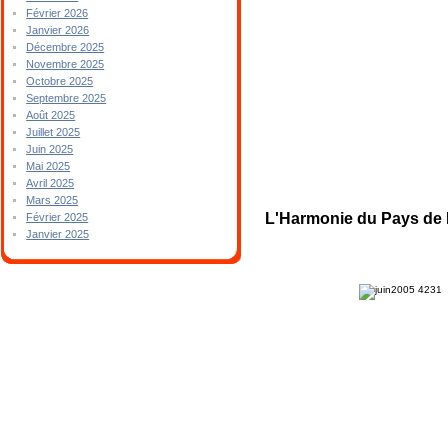
Février 2026
Janvier 2026
Décembre 2025
Novembre 2025
Octobre 2025
Septembre 2025
Août 2025
Juillet 2025
Juin 2025
Mai 2025
Avril 2025
Mars 2025
L'Harmonie du Pays de
Février 2025
Janvier 2025