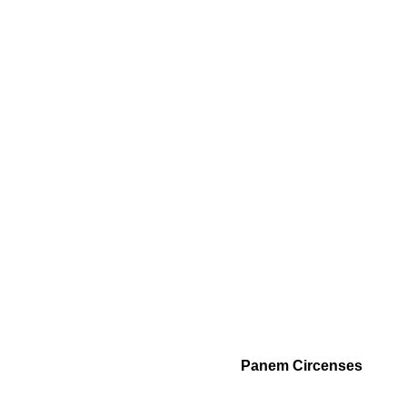
Panem Circenses