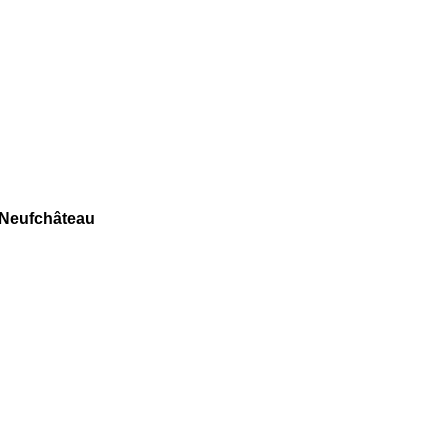
 Neufchâteau