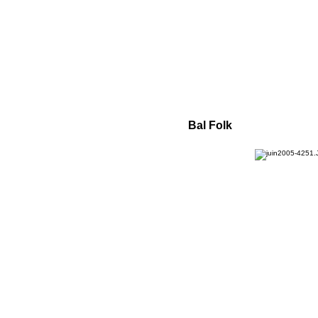
Bal Folk