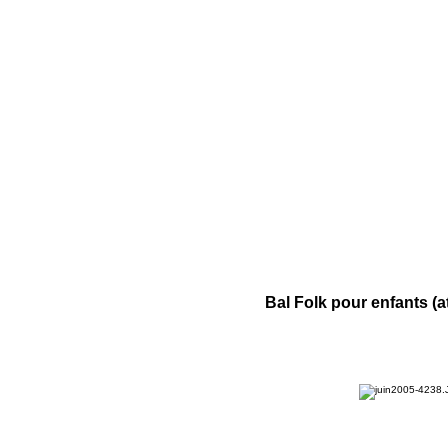
Bal Folk pour enfants (a