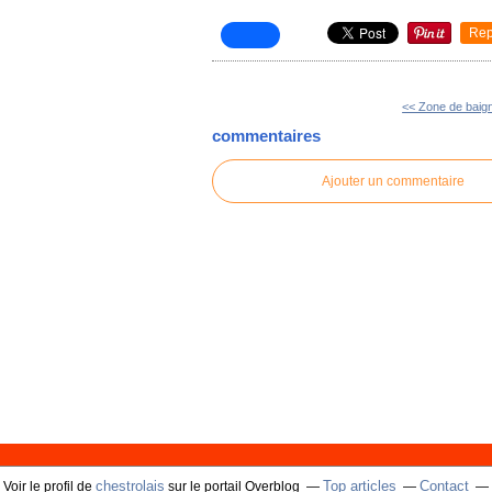
Rep
<< Zone de baig
commentaires
Ajouter un commentaire
chestrolais
Top articles
Contact
Voir le profil de
sur le portail Overblog