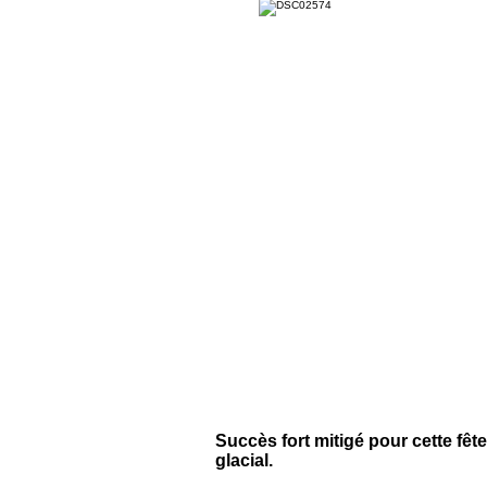
Succès fort mitigé pour cette fêt
glacial.