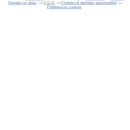
Signaler un abus
C.G.U.
Cookies et données personnelles
Préférences cookies