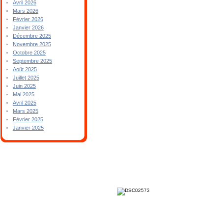
Avril 2026
Mars 2026
Février 2026
Janvier 2026
Décembre 2025
Novembre 2025
Octobre 2025
Septembre 2025
Août 2025
Juillet 2025
Juin 2025
Mai 2025
Avril 2025
Mars 2025
Février 2025
Janvier 2025