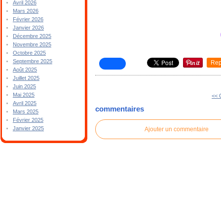
Avril 2026
Mars 2026
Février 2026
Janvier 2026
Décembre 2025
Novembre 2025
Octobre 2025
Septembre 2025
Rep
Août 2025
Juillet 2025
Juin 2025
Mai 2025
<<
Avril 2025
commentaires
Mars 2025
Février 2025
Janvier 2025
Ajouter un commentaire