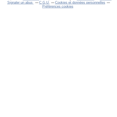
Signaler un abus
C.G.U.
Cookies et données personnelles
Préférences cookies