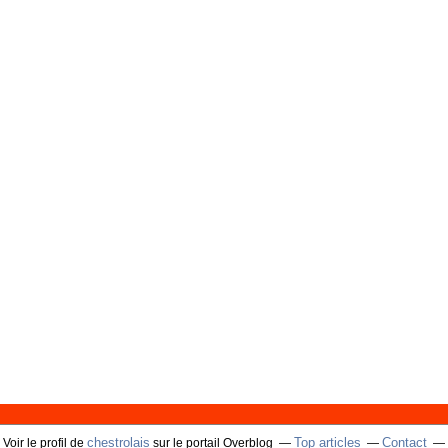
chestrolais
Top articles
Contact
Voir le profil de
sur le portail Overblog