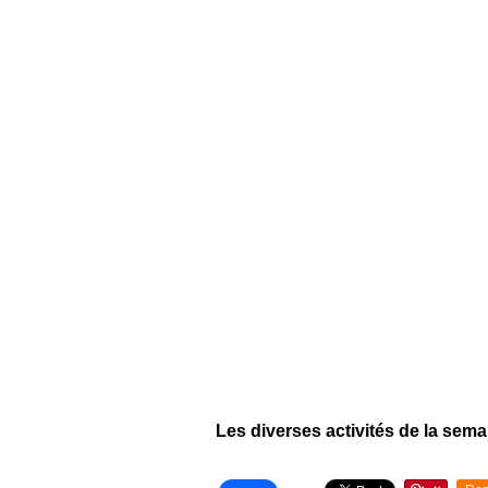
Les diverses activités de la sema