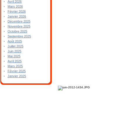
Avril 2026
Mars 2026
Février 2026
Janvier 2026
Décembre 2025
Novembre 2025
Octobre 2025
Septembre 2025
Août 2025
Juillet 2025
Juin 2025
Mai 2025
Avril 2025
Mars 2025
Février 2025
Janvier 2025