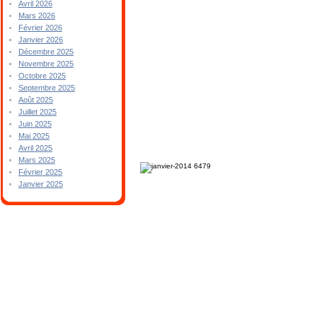
Avril 2026
Mars 2026
Février 2026
Janvier 2026
Décembre 2025
Novembre 2025
Octobre 2025
Septembre 2025
Août 2025
Juillet 2025
Juin 2025
Mai 2025
Avril 2025
Mars 2025
Février 2025
Janvier 2025