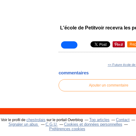
L'école de Petitvoir recevra les p
Rep
<< Future école d
commentaires
Ajouter un commentaire
chestrolais
Top articles
Contact
Voir le profil de
sur le portail Overblog
Signaler un abus
C.G.U.
Cookies et données personnelles
Préférences cookies