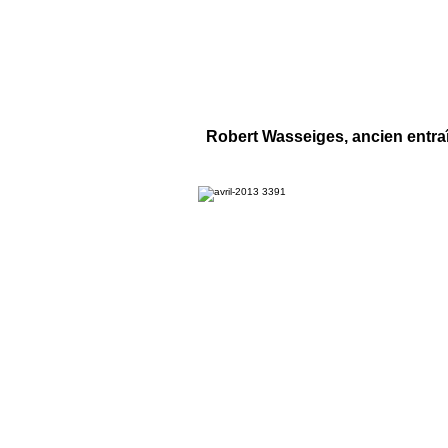
Robert Wasseiges, ancien entra