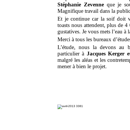
Stéphanie Zevenne
que je sou
Magnifique travail dans la publi
Et je continue car la soif doit
toasts nous attendent, plus de 4
gustatives. Je vous mets l’eau à 
Merci à tous les bureaux d’études 
L’étude, nous la devons au b
particulier à
Jacques Kerger e
malgré les aléas et les contretemp
mener à bien le projet.