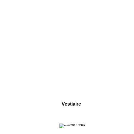
Vestiaire