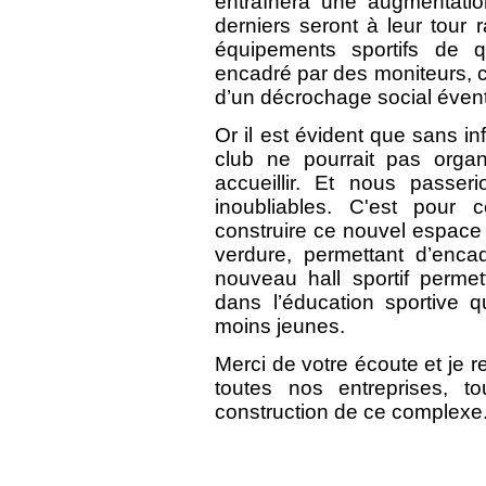
entraînera une augmentati
derniers seront à leur tour 
équipements sportifs de q
encadré par des moniteurs, c
d’un décrochage social évent
Or il est évident que sans in
club ne pourrait pas orga
accueillir. Et nous passe
inoubliables. C'est pour
construire ce nouvel espace 
verdure, permettant d’enca
nouveau hall sportif permet
dans l’éducation sportive 
moins jeunes.
Merci de votre écoute et je 
toutes nos entreprises, t
construction de ce complexe