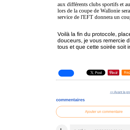
aux différents clubs sportifs et 
lors de la coupe de Wallonie ser
service de l'EFT donnera un coup
Voilà la fin du protocole, pla
douceurs, je vous remercie d
tous et que cette soirée soit 
Rep
<< Avant la pr
commentaires
Ajouter un commentaire