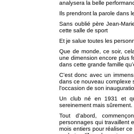
analysera la belle performan
Ils prendront la parole dans 
Sans oublié père Jean-Mari
cette salle de sport
Et je salue toutes les personn
Que de monde, ce soir, ce
une dimension encore plus f
dans cette grande famille qu’
C'est donc avec un immense 
dans ce nouveau complexe spo
l'occasion de son inauguratio
Un club né en 1931 et qui
sereinement mais sûrement.
Tout d’abord, commençon
personnages qui travaillent e
mois entiers pour réaliser ce 