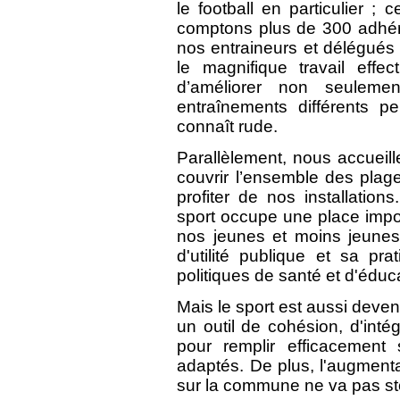
le football en particulier ;
comptons plus de 300 adhér
nos entraineurs et délégués 
le magnifique travail effe
d’améliorer non seuleme
entraînements différents p
connaît rude.
Parallèlement, nous accueill
couvrir l’ensemble des plage
profiter de nos installatio
sport occupe une place impor
nos jeunes et moins jeunes.
d'utilité publique et sa pr
politiques de santé et d'éduc
Mais le sport est aussi devenu 
un outil de cohésion, d'intég
pour remplir efficacement
adaptés. De plus, l'augment
sur la commune ne va pas st