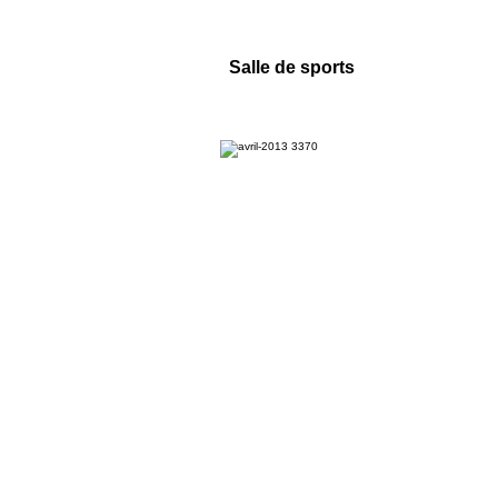
Salle de sports