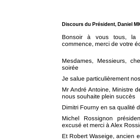
Discours du Président, Daniel 
Bonsoir à vous tous, la p
commence, merci de votre éco
Mesdames, Messieurs, cher
soirée
Je salue particulièrement nos 
Mr André Antoine, Ministre d
nous souhaite plein succès
Dimitri Fourny en sa qualité
Michel Rossignon présiden
excusé et merci à Alex Rossi
Et Robert Waseige, ancien e