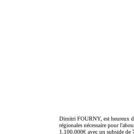
Dimitri FOURNY, est heureux d'a
régionales nécessaire pour l'abou
1.100.000€ avec un subside de 75%