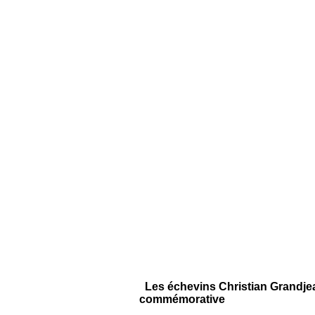
Les échevins Christian Grandjea
commémorative