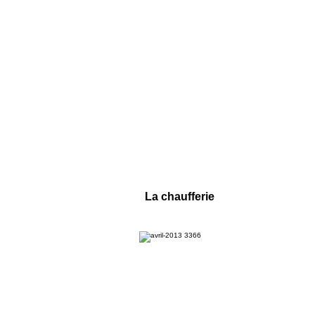
La chaufferie