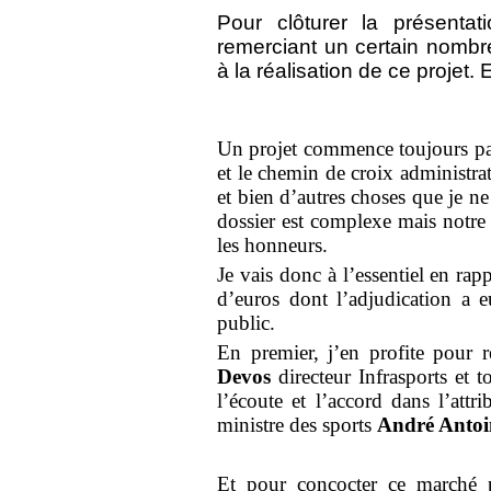
Pour clôturer la présentat
remerciant un certain nombr
à la réalisation de ce projet.
Un projet commence toujours par 
et le chemin de croix administrat
et bien d’autres choses que je ne
dossier est complexe mais notre
les honneurs.
Je vais donc à l’essentiel en rap
d’euros dont l’adjudication a 
public.
En premier, j’en profite pou
Devos
directeur Infrasports et to
l’écoute et l’accord dans l’att
ministre des sports
André Antoi
Et pour concocter ce marché p