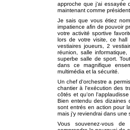
approche que j’ai essayée 
maintenant comme président 
Je sais que vous étiez nom
impatience afin de pouvoir p
votre activité sportive favo
lors de votre visite, ce hall
vestiaires joueurs, 2 vestiai
réunion, salle informatique,
superbe salle de sport. Tou
dans ce magnifique ensem
multimédia et la sécurité.
Un chef d’orchestre a permis
chantier à l’exécution des t
côtés et qu’on l’applaudisse 
Bien entendu des dizaines d
sont entrés en action pour 
mais j’y reviendrai dans une 
Vous souvenez-vous de l