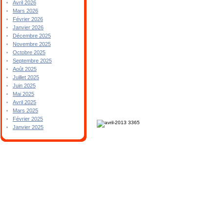
Avril 2026
Mars 2026
Février 2026
Janvier 2026
Décembre 2025
Novembre 2025
Octobre 2025
Septembre 2025
Août 2025
Juillet 2025
Juin 2025
Mai 2025
Avril 2025
Mars 2025
Février 2025
Janvier 2025