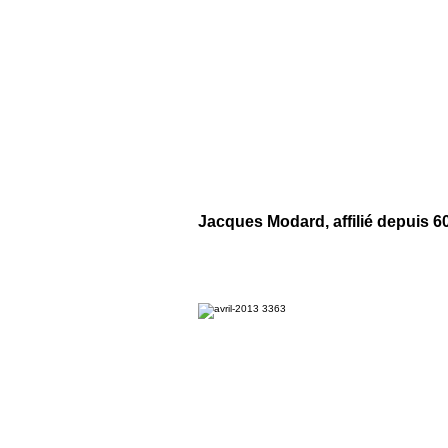
Jacques Modard, affilié depuis 6