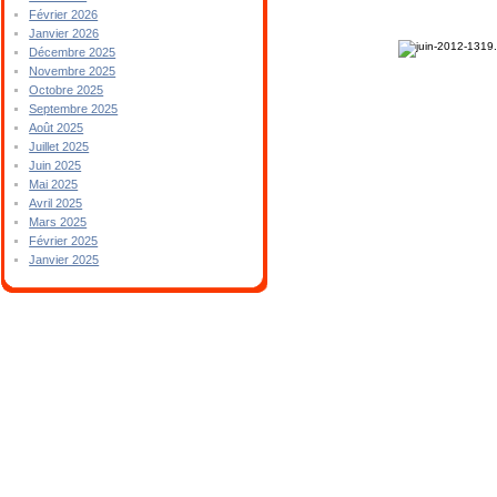
Février 2026
Janvier 2026
Décembre 2025
Novembre 2025
Octobre 2025
Septembre 2025
Août 2025
Juillet 2025
Juin 2025
Mai 2025
Avril 2025
Mars 2025
Février 2025
Janvier 2025