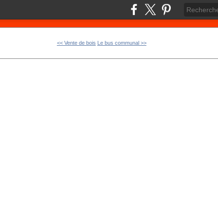
<< Vente de bois
Le bus communal >>