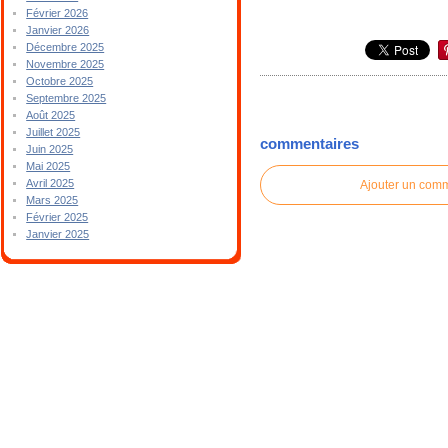
Février 2026
Janvier 2026
Décembre 2025
Novembre 2025
Octobre 2025
Septembre 2025
Août 2025
Juillet 2025
commentaires
Juin 2025
Mai 2025
Avril 2025
Ajouter un com
Mars 2025
Février 2025
Janvier 2025