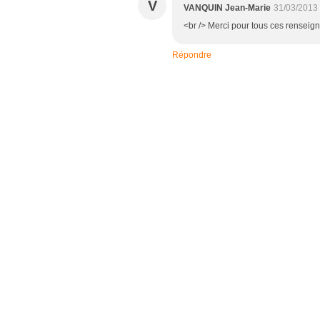
V
VANQUIN Jean-Marie
31/03/2013
<br /> Merci pour tous ces renseig
Répondre