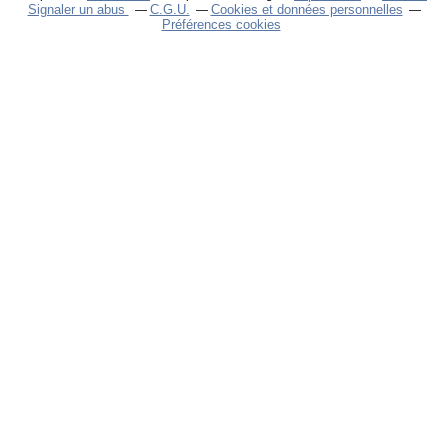
Signaler un abus
C.G.U.
Cookies et données personnelles
Préférences cookies