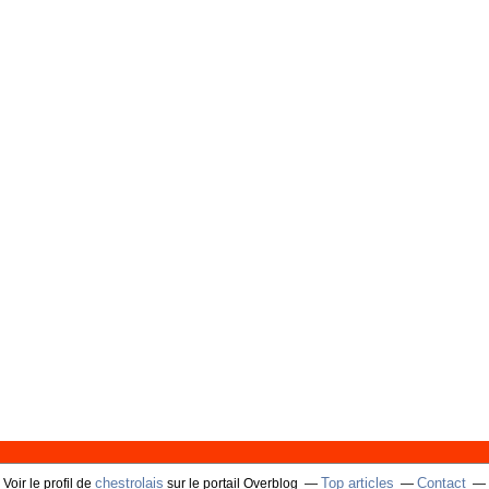
chestrolais
Top articles
Contact
Voir le profil de
sur le portail Overblog