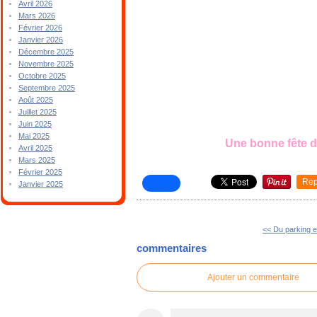
Avril 2026
Mars 2026
Février 2026
Janvier 2026
Décembre 2025
Novembre 2025
Octobre 2025
Septembre 2025
Août 2025
Juillet 2025
Juin 2025
Mai 2025
Une bonne fête d
Avril 2025
Mars 2025
Février 2025
Rep
Janvier 2025
<< Du parking e
commentaires
Ajouter un commentaire