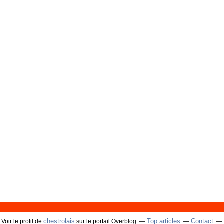
chestrolais
Top articles
Contact
Voir le profil de
sur le portail Overblog