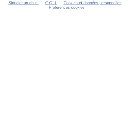
Signaler un abus
C.G.U.
Cookies et données personnelles
Préférences cookies