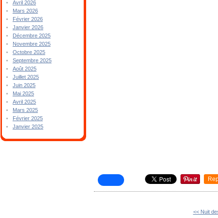
Avril 2026
Mars 2026
Février 2026
Janvier 2026
Décembre 2025
Novembre 2025
Octobre 2025
Septembre 2025
Août 2025
Juillet 2025
Juin 2025
Mai 2025
Avril 2025
Mars 2025
Février 2025
Janvier 2025
Rep
<< Nuit de