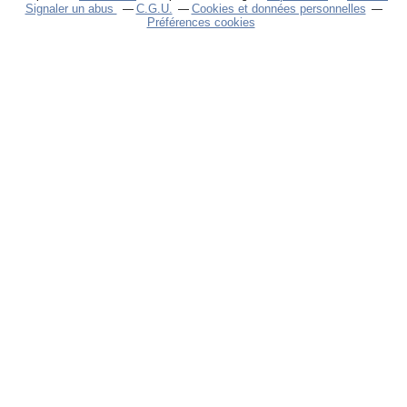
Signaler un abus
C.G.U.
Cookies et données personnelles
Préférences cookies