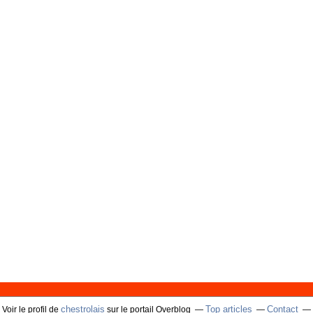
chestrolais
Top articles
Contact
Voir le profil de
sur le portail Overblog