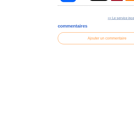
<< Le service inc
commentaires
Ajouter un commentaire