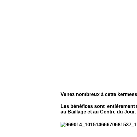
Venez nombreux à cette kermesse,
Les bénéfices sont ent!érement
au Baillage et au Centre du Jour.