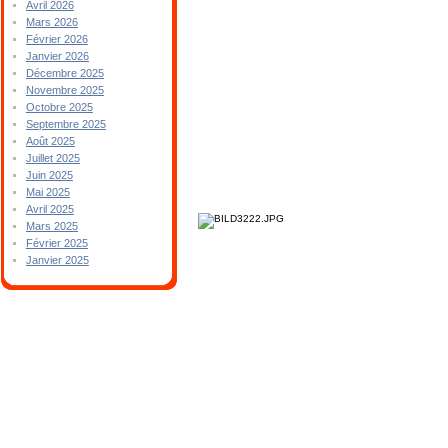
Avril 2026
Mars 2026
Février 2026
Janvier 2026
Décembre 2025
Novembre 2025
Octobre 2025
Septembre 2025
Août 2025
Juillet 2025
Juin 2025
Mai 2025
Avril 2025
Mars 2025
Février 2025
Janvier 2025