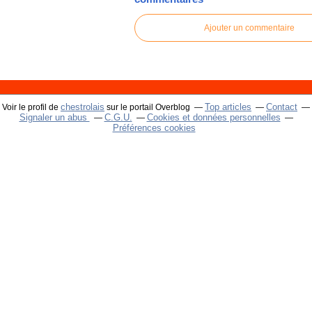
Ajouter un commentaire
chestrolais
Top articles
Contact
Voir le profil de
sur le portail Overblog
Signaler un abus
C.G.U.
Cookies et données personnelles
Préférences cookies