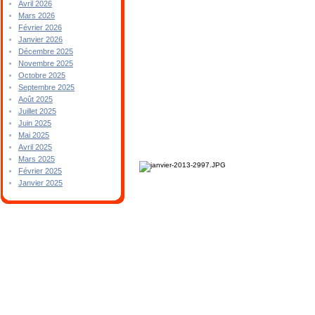
Avril 2026
Mars 2026
Février 2026
Janvier 2026
Décembre 2025
Novembre 2025
Octobre 2025
Septembre 2025
Août 2025
Juillet 2025
Juin 2025
Mai 2025
Avril 2025
Mars 2025
Février 2025
Janvier 2025