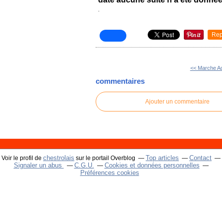
.
Rep
<< Marche A
commentaires
Ajouter un commentaire
chestrolais
Top articles
Contact
Voir le profil de
sur le portail Overblog
Signaler un abus
C.G.U.
Cookies et données personnelles
Préférences cookies