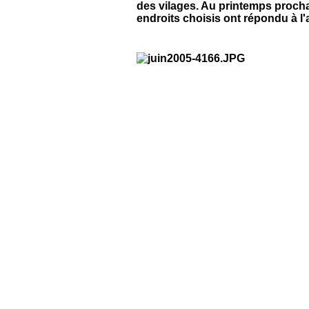
des vilages. Au printemps procha
endroits choisis ont répondu à l'