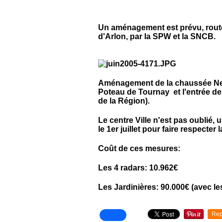
Un aménagement est prévu, route
d'Arlon, par la SPW et la SNCB.
Aménagement de la chaussée Neuf
Poteau de Tournay et l'entrée de
de la Région).
Le centre Ville n'est pas oublié,
le 1er juillet pour faire respecter
Coût de ces mesures:
Les 4 radars: 10.962€
Les Jardinières: 90.000€ (avec les
Rep