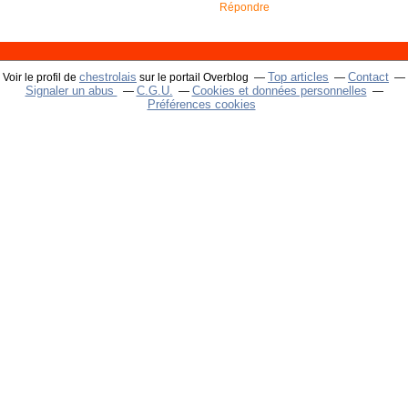
Répondre
chestrolais
Top articles
Contact
Voir le profil de
sur le portail Overblog
Signaler un abus
C.G.U.
Cookies et données personnelles
Préférences cookies