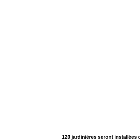
120 jardinières seront installées d