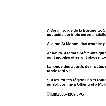
A Verlaine, rue de la Barquette,
coussins berlinois seront installé
A la rue St Monon, des trottoirs 
Achat de 4 radars préventifs qui v
sont mobiles et seront placés tou
La tonde des abords des routes se
tonde tardive.
Sur les routes régionales et r
au sol, comme à Offaing et à Moli