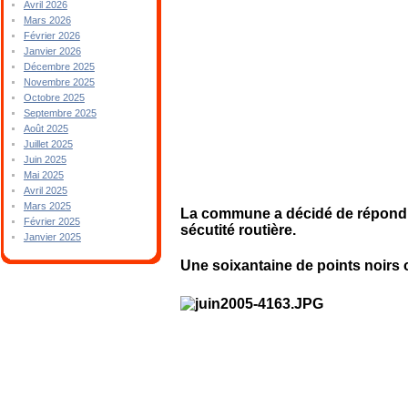
Avril 2026
Mars 2026
Février 2026
Janvier 2026
Décembre 2025
Novembre 2025
Octobre 2025
Septembre 2025
Août 2025
Juillet 2025
Juin 2025
Mai 2025
Avril 2025
Mars 2025
La commune a décidé de répondre
Février 2025
sécutité routière.
Janvier 2025
Une soixantaine de points noirs