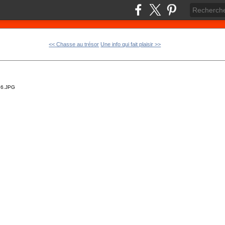
<< Chasse au trésor
Une info qui fait plaisir >>