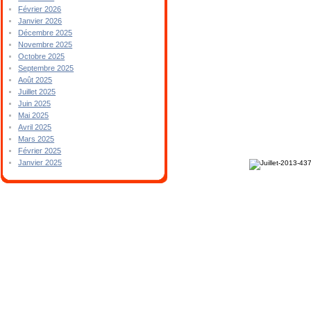
Février 2026
Janvier 2026
Décembre 2025
Novembre 2025
Octobre 2025
Septembre 2025
Août 2025
Juillet 2025
Juin 2025
Mai 2025
Avril 2025
Mars 2025
Février 2025
Janvier 2025