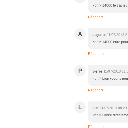
<br /> 14000 le tracteu
Répondre
A
auguste
11/07/2013 2
<br /> 14000 euro pour
Répondre
P
pierre
11/07/2013 21:
<br /> bien voyons pour
Répondre
L
Luc
11/07/2013 08:29
<br /> Livrée directeme
Répondre