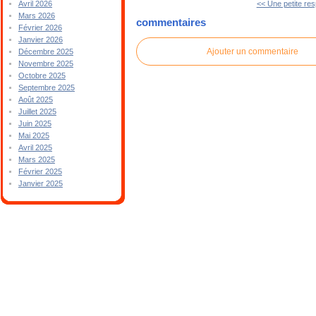
<< Une petite res
Avril 2026
Mars 2026
commentaires
Février 2026
Janvier 2026
Ajouter un commentaire
Décembre 2025
Novembre 2025
Octobre 2025
Septembre 2025
Août 2025
Juillet 2025
Juin 2025
Mai 2025
Avril 2025
Mars 2025
Février 2025
Janvier 2025