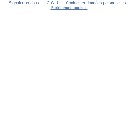
Signaler un abus
C.G.U.
Cookies et données personnelles
Préférences cookies