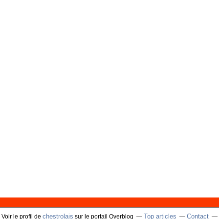
chestrolais
Top articles
Contact
Voir le profil de
sur le portail Overblog