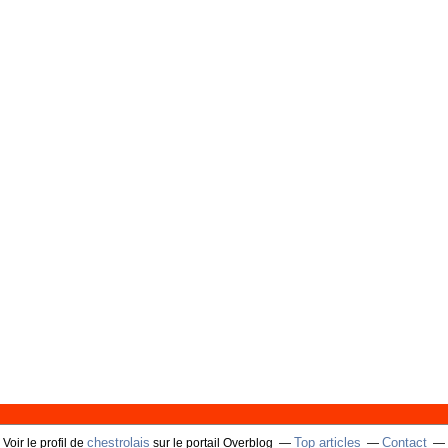
chestrolais
Top articles
Contact
Voir le profil de
sur le portail Overblog