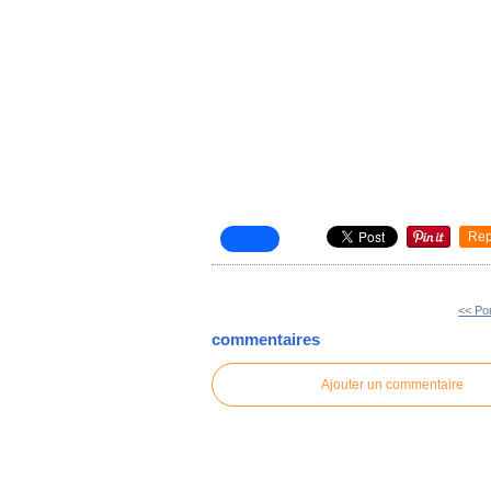
Rep
<< Po
commentaires
Ajouter un commentaire