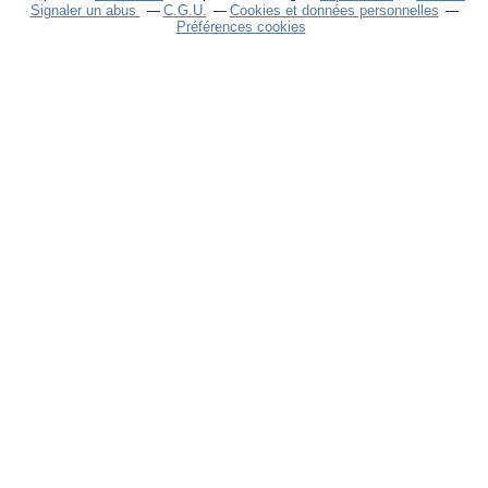
Signaler un abus
C.G.U.
Cookies et données personnelles
Préférences cookies