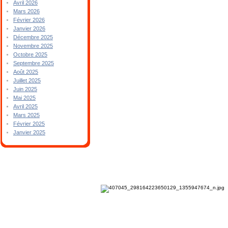
Avril 2026
Mars 2026
Février 2026
Janvier 2026
Décembre 2025
Novembre 2025
Octobre 2025
Septembre 2025
Août 2025
Juillet 2025
Juin 2025
Mai 2025
Avril 2025
Mars 2025
Février 2025
Janvier 2025