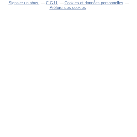
Signaler un abus
C.G.U.
Cookies et données personnelles
Préférences cookies