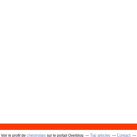
chestrolais
Top articles
Contact
Voir le profil de
sur le portail Overblog