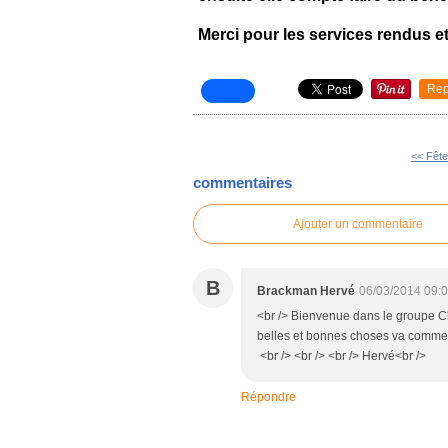
Merci pour les services rendus et
Rep
<< Fête
commentaires
Ajouter un commentaire
B
Brackman Hervé
06/03/2014 09:
<br /> Bienvenue dans le groupe Chr
belles et bonnes choses va commence
<br /> <br /> <br /> Hervé<br />
Répondre