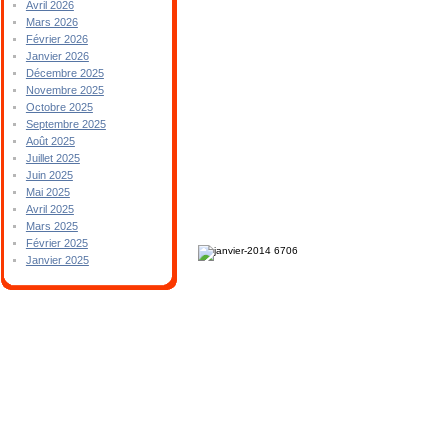
Avril 2026
Mars 2026
Février 2026
Janvier 2026
Décembre 2025
Novembre 2025
Octobre 2025
Septembre 2025
Août 2025
Juillet 2025
Juin 2025
Mai 2025
Avril 2025
Mars 2025
Février 2025
Janvier 2025