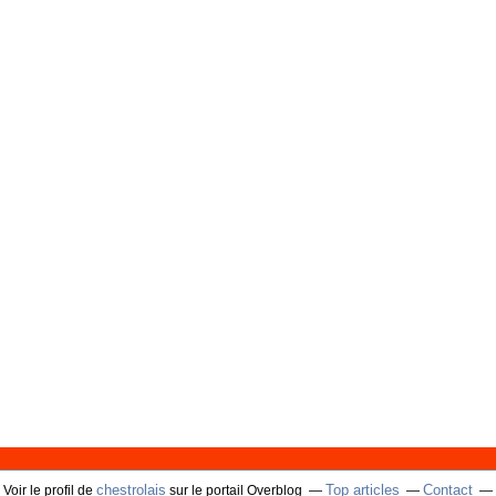
chestrolais
Top articles
Contact
Voir le profil de
sur le portail Overblog