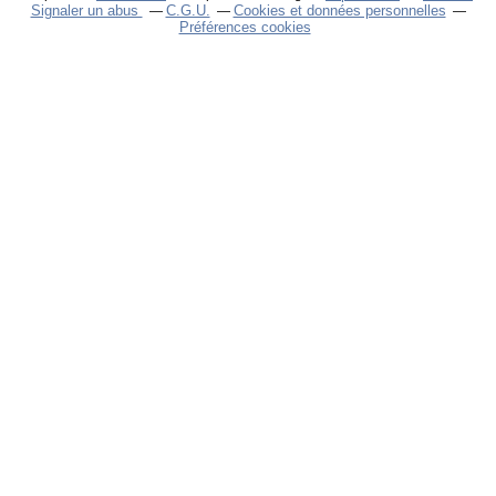
Signaler un abus
C.G.U.
Cookies et données personnelles
Préférences cookies