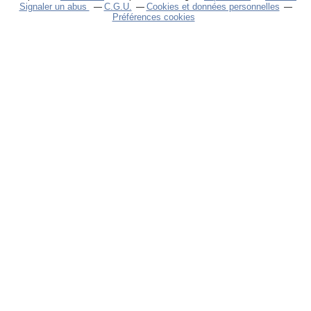
Signaler un abus
C.G.U.
Cookies et données personnelles
Préférences cookies