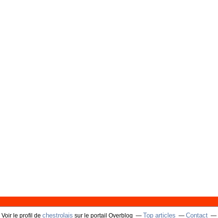
chestrolais
Top articles
Contact
Voir le profil de
sur le portail Overblog