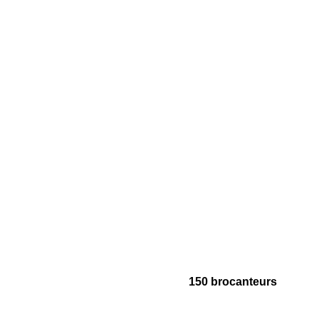
150 brocanteurs