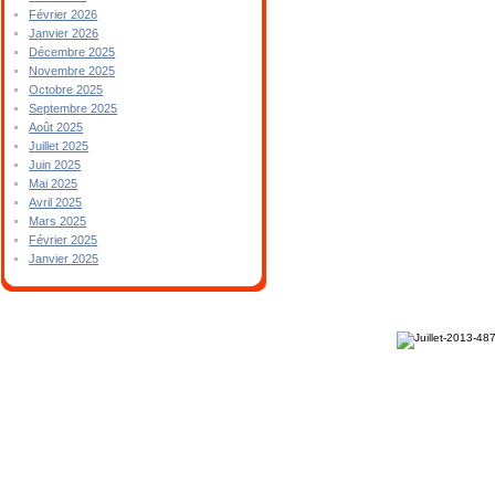
Février 2026
Janvier 2026
Décembre 2025
Novembre 2025
Octobre 2025
Septembre 2025
Août 2025
Juillet 2025
Juin 2025
Mai 2025
Avril 2025
Mars 2025
Février 2025
Janvier 2025