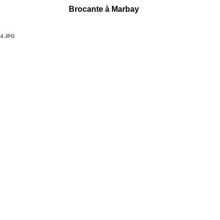
Brocante à Marbay