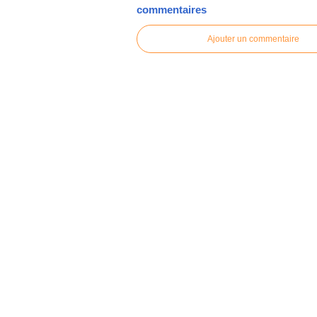
commentaires
Ajouter un commentaire