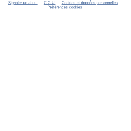
Signaler un abus
C.G.U.
Cookies et données personnelles
Préférences cookies