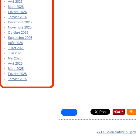
Avril 2026
Mars 2026
Février 2026
Janvier 2026
Décembre 2025
Novembre 2025
Octobre 2025
Septembre 2025
Août 2025
Juillet 2025
Juin 2025
Mai 2025
Avril 2025
Mars 2025
Février 2025
Janvier 2025
Rep
<< Le Salon Nature au jard