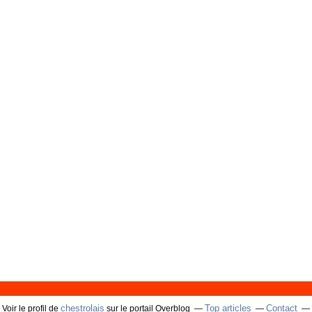
chestrolais
Top articles
Contact
Voir le profil de
sur le portail Overblog