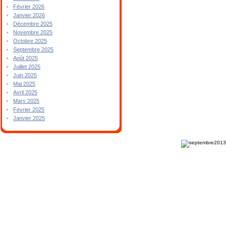
Février 2026
Janvier 2026
Décembre 2025
Novembre 2025
Octobre 2025
Septembre 2025
Août 2025
Juillet 2025
Juin 2025
Mai 2025
Avril 2025
Mars 2025
Février 2025
Janvier 2025