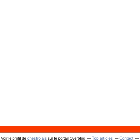
chestrolais
Top articles
Contact
Voir le profil de
sur le portail Overblog