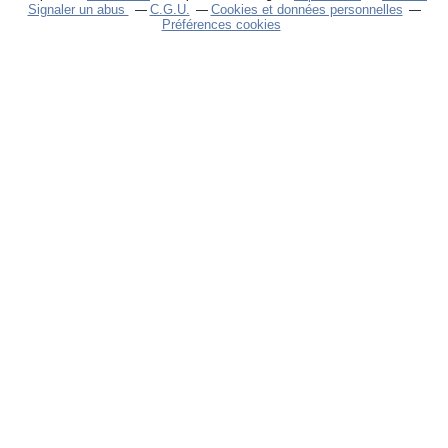
Signaler un abus
C.G.U.
Cookies et données personnelles
Préférences cookies