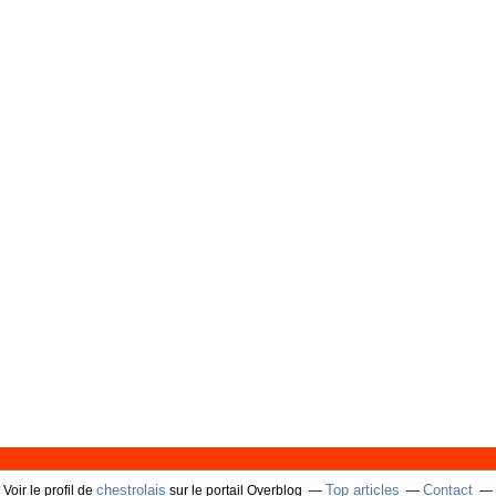
chestrolais
Top articles
Contact
Voir le profil de
sur le portail Overblog