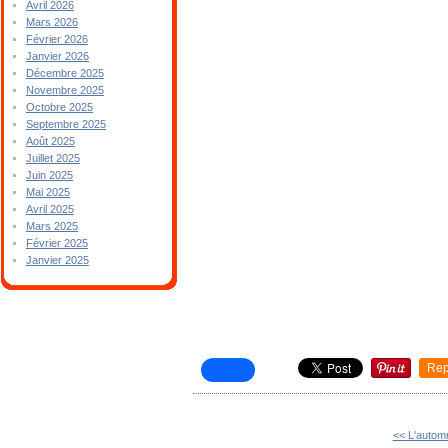
Avril 2026
Mars 2026
Février 2026
Janvier 2026
Décembre 2025
Novembre 2025
Octobre 2025
Septembre 2025
Août 2025
Juillet 2025
Juin 2025
Mai 2025
Avril 2025
Mars 2025
Février 2025
Janvier 2025
Rep
<< L'autom