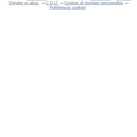
Signaler un abus
C.G.U.
Cookies et données personnelles
Préférences cookies