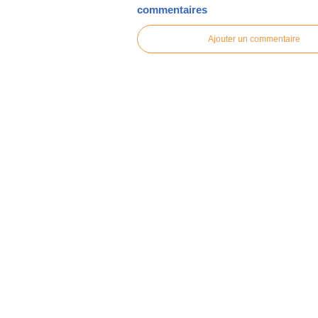
commentaires
Ajouter un commentaire