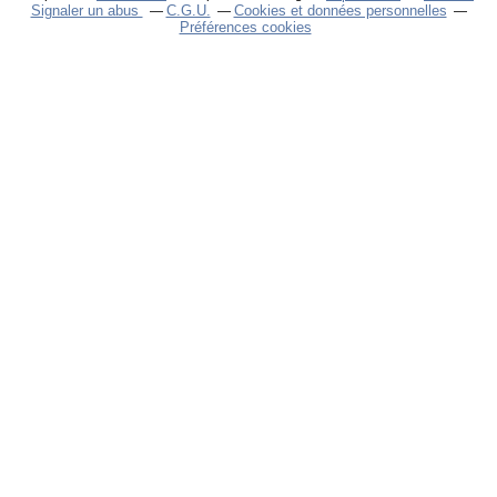
Signaler un abus
C.G.U.
Cookies et données personnelles
Préférences cookies