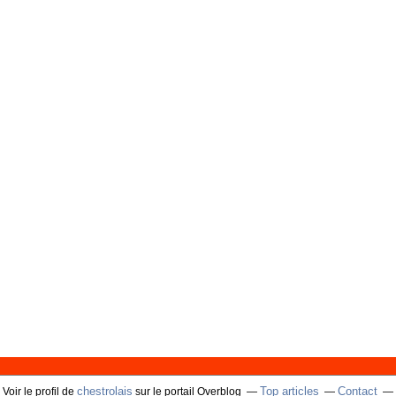
chestrolais
Top articles
Contact
Voir le profil de
sur le portail Overblog