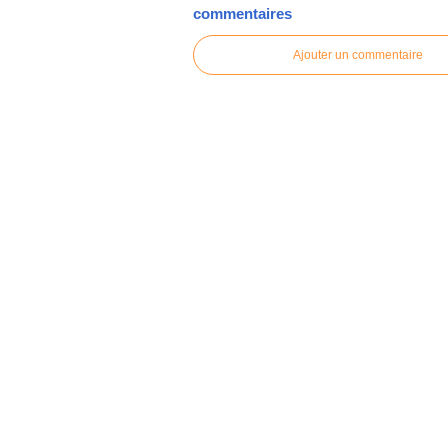
commentaires
Ajouter un commentaire