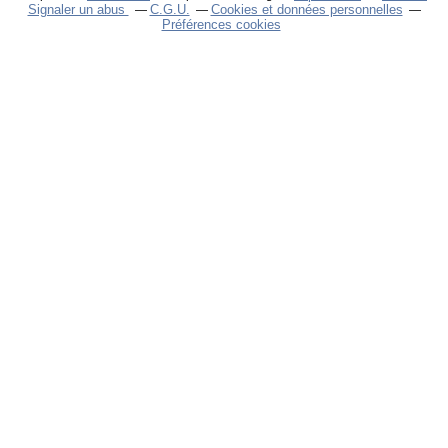
Signaler un abus
C.G.U.
Cookies et données personnelles
Préférences cookies