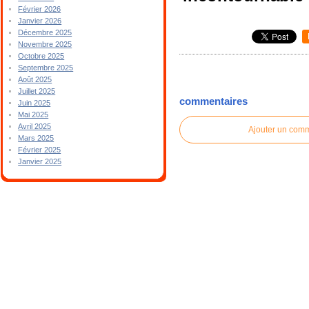
Février 2026
Janvier 2026
Décembre 2025
Novembre 2025
Octobre 2025
Septembre 2025
Août 2025
Juillet 2025
commentaires
Juin 2025
Mai 2025
Avril 2025
Ajouter un com
Mars 2025
Février 2025
Janvier 2025