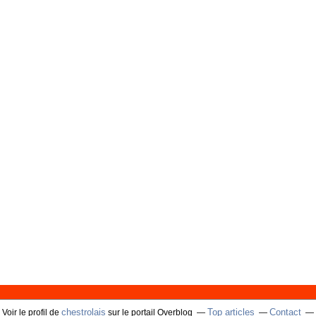
chestrolais
Top articles
Contact
Voir le profil de
sur le portail Overblog