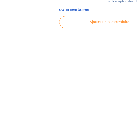
<< Réception des 
commentaires
Ajouter un commentaire