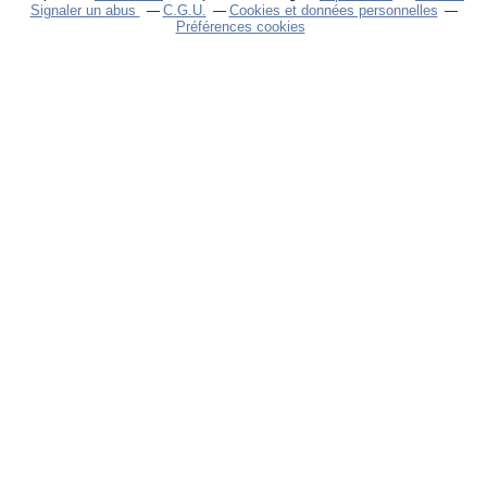
Signaler un abus
C.G.U.
Cookies et données personnelles
Préférences cookies