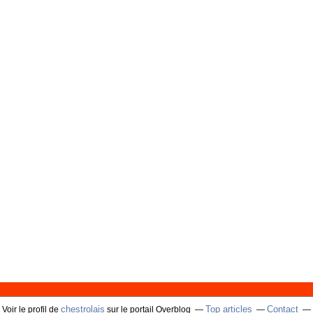
chestrolais
Top articles
Contact
Voir le profil de
sur le portail Overblog