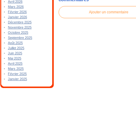
Avril 2026
Mars 2026
Ajouter un commentaire
Février 2026
Janvier 2026
Décembre 2025
Novembre 2025
Octobre 2025
Septembre 2025
Août 2025
Juillet 2025
Juin 2025
Mai 2025
Avril 2025
Mars 2025
Février 2025
Janvier 2025