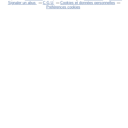
Signaler un abus
C.G.U.
Cookies et données personnelles
Préférences cookies