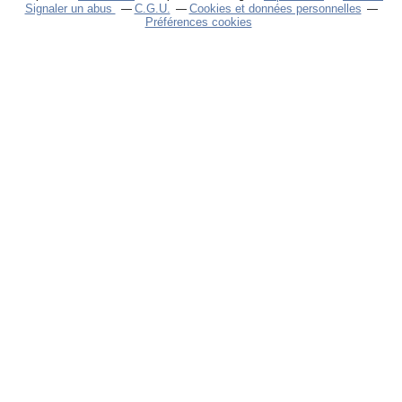
Signaler un abus
C.G.U.
Cookies et données personnelles
Préférences cookies