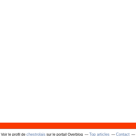
chestrolais
Top articles
Contact
Voir le profil de
sur le portail Overblog