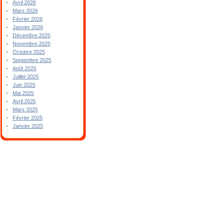
Avril 2026
Mars 2026
Février 2026
Janvier 2026
Décembre 2025
Novembre 2025
Octobre 2025
Septembre 2025
Août 2025
Juillet 2025
Juin 2025
Mai 2025
Avril 2025
Mars 2025
Février 2025
Janvier 2025