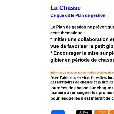
La Chasse
Ce que dit le Plan de gestion :
Le Plan de gestion ne prévoit qu
cette thématique :
* Initier une collaboration 
vue de favoriser le petit gi
* Encourager la mise sur pie
gibier en période de chass
Information relative aux territoires et dates de 
Avec l’aide des services forestiers 
des territoires de chasses et la liste de
journées de chasse sur chaque ter
manière à renseigner les promen
pour lesquelles il est interdit de c
Repost
0