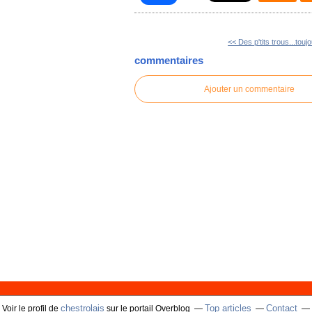
<< Des p'tits trous...toujo
commentaires
Ajouter un commentaire
chestrolais
Top articles
Contact
Voir le profil de
sur le portail Overblog