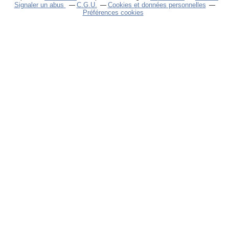
Signaler un abus
C.G.U.
Cookies et données personnelles
Préférences cookies