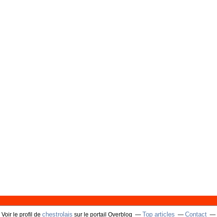
chestrolais
Top articles
Contact
Voir le profil de
sur le portail Overblog