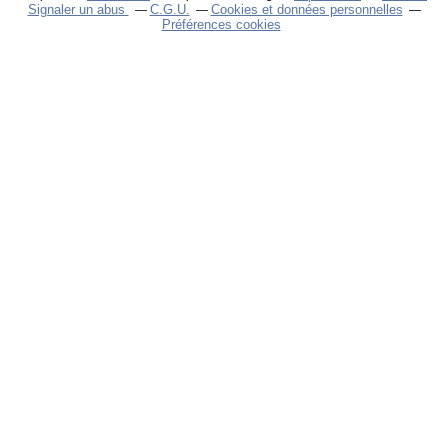
Signaler un abus
C.G.U.
Cookies et données personnelles
Préférences cookies