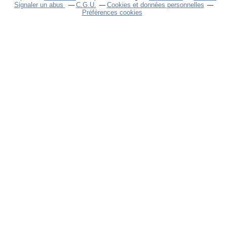
Signaler un abus
C.G.U.
Cookies et données personnelles
Préférences cookies