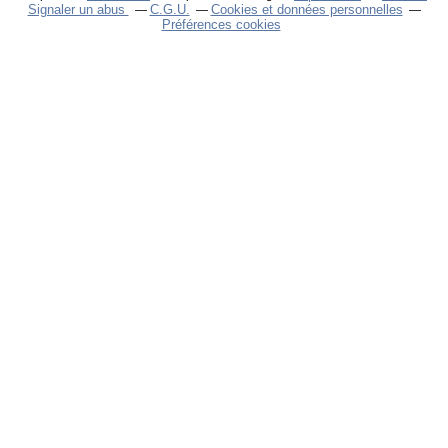
Signaler un abus
C.G.U.
Cookies et données personnelles
Préférences cookies