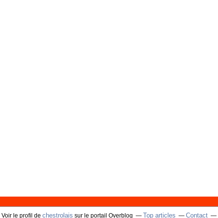
chestrolais
Top articles
Contact
Voir le profil de
sur le portail Overblog