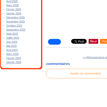
Avril 2026
Mars 2026
Février 2026
Janvier 2026
Décembre 2025
Novembre 2025
Octobre 2025
Septembre 2025
Août 2025
Juillet 2025
Rep
Juin 2025
Mai 2025
Avril 2025
Mars 2025
<< Rétrospectives a
Février 2025
Janvier 2025
commentaires
Ajouter un commentaire