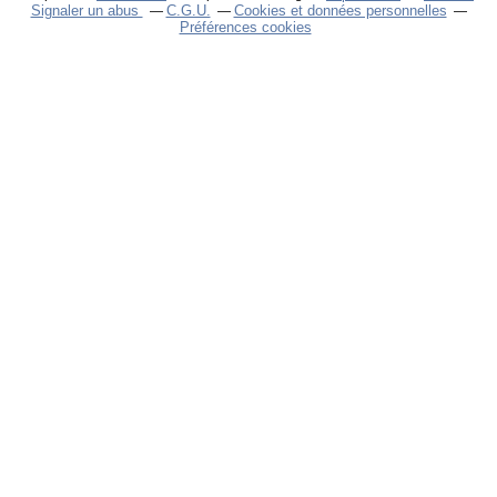
Signaler un abus
C.G.U.
Cookies et données personnelles
Préférences cookies