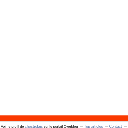
chestrolais
Top articles
Contact
Voir le profil de
sur le portail Overblog