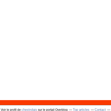
chestrolais
Top articles
Contact
Voir le profil de
sur le portail Overblog