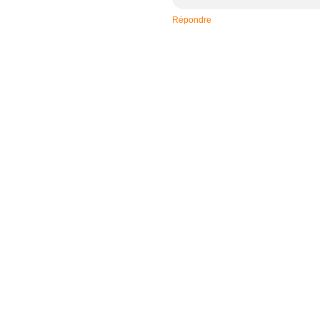
Répondre