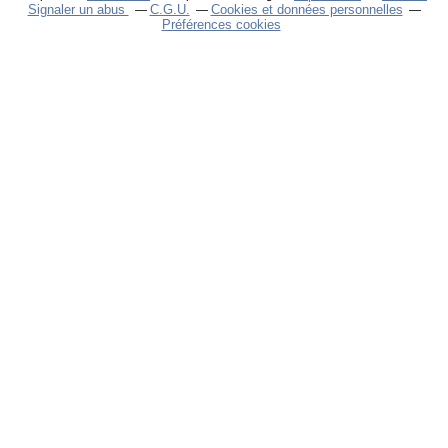
Signaler un abus
C.G.U.
Cookies et données personnelles
Préférences cookies