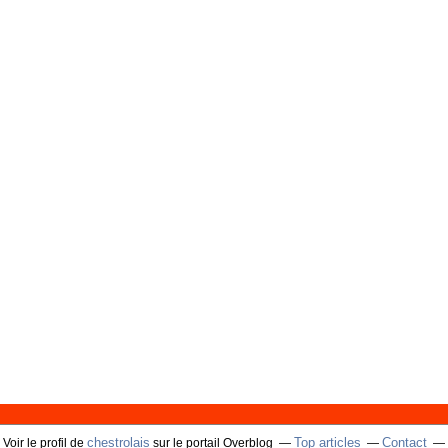
chestrolais
Top articles
Contact
Voir le profil de
sur le portail Overblog