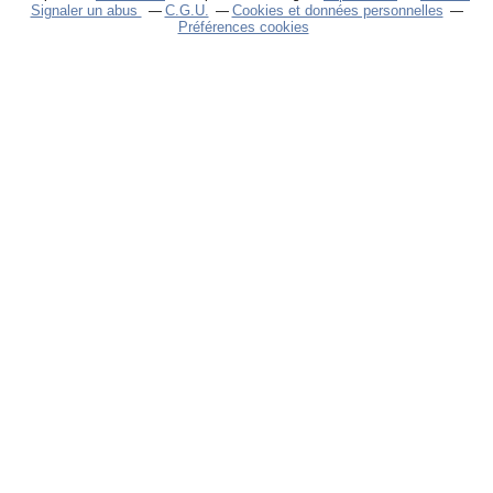
Signaler un abus
C.G.U.
Cookies et données personnelles
Préférences cookies