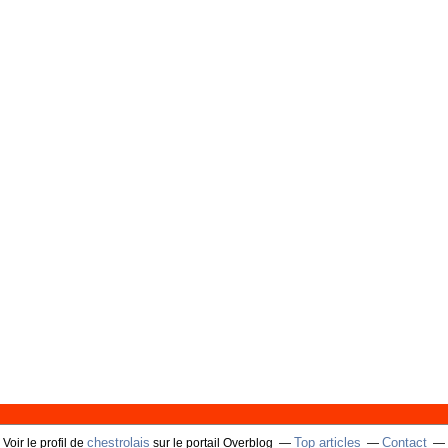
chestrolais
Top articles
Contact
Voir le profil de
sur le portail Overblog